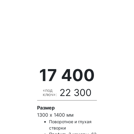
17 400
22 300
«под
ключ»:
Размер
1300 х 1400 мм
Поворотное и глухая
створки