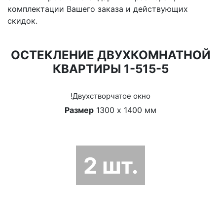
комплектации Вашего заказа и действующих
скидок.
ОСТЕКЛЕНИЕ ДВУХКОМНАТНОЙ
КВАРТИРЫ 1-515-5
!Двухстворчатое окно
Размер
1300 х 1400 мм
2 шт.