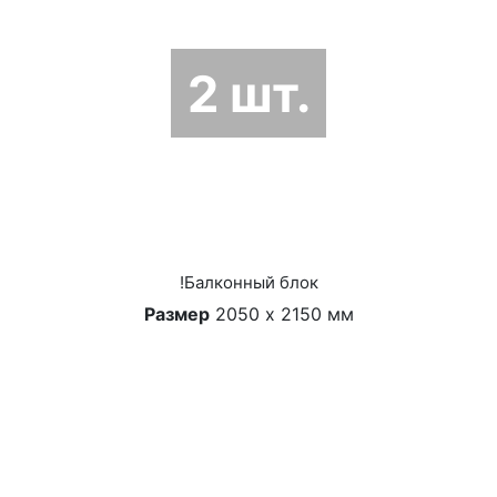
2 шт.
!Балконный блок
Размер
2050 х 2150 мм