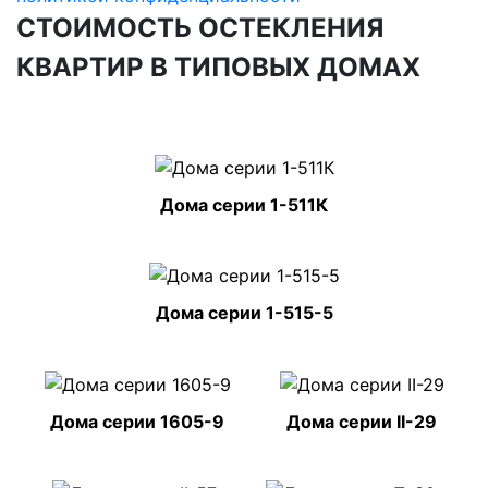
СТОИМОСТЬ ОСТЕКЛЕНИЯ
КВАРТИР В ТИПОВЫХ ДОМАХ
Дома серии 1-511К
Дома серии 1-515-5
Дома серии 1605-9
Дома серии II-29