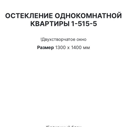
ОСТЕКЛЕНИЕ ОДНОКОМНАТНОЙ
КВАРТИРЫ 1-515-5
!Двухстворчатое окно
Размер
1300 х 1400 мм