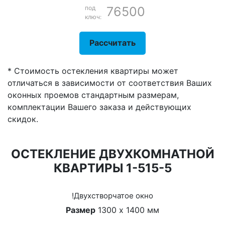
под
76500
ключ:
Рассчитать
* Стоимость остекления квартиры может
отличаться в зависимости от соответствия Ваших
оконных проемов стандартным размерам,
комплектации Вашего заказа и действующих
скидок.
ОСТЕКЛЕНИЕ ДВУХКОМНАТНОЙ
КВАРТИРЫ 1-515-5
!Двухстворчатое окно
Размер
1300 х 1400 мм