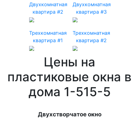
Двухкомнатная
Двухкомнатная
квартира #2
квартира #3
Трехкомнатная
Трехкомнатная
квартира #1
квартира #2
Цены на
пластиковые окна в
дома 1-515-5
Двухстворчатое окно