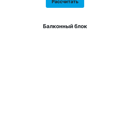
Рассчитать
Балконный блок