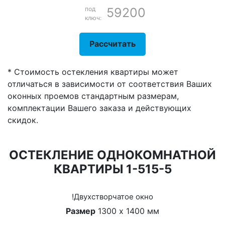
под
59200
ключ:
Рассчитать
* Стоимость остекления квартиры может
отличаться в зависимости от соответствия Ваших
оконных проемов стандартным размерам,
комплектации Вашего заказа и действующих
скидок.
ОСТЕКЛЕНИЕ ОДНОКОМНАТНОЙ
КВАРТИРЫ 1-515-5
!Двухстворчатое окно
Размер
1300 х 1400 мм