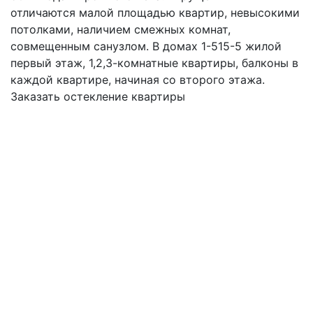
отличаются малой площадью квартир, невысокими
потолками, наличием смежных комнат,
совмещенным санузлом. В домах 1-515-5 жилой
первый этаж, 1,2,3-комнатные квартиры, балконы в
каждой квартире, начиная со второго этажа.
Заказать остекление квартиры