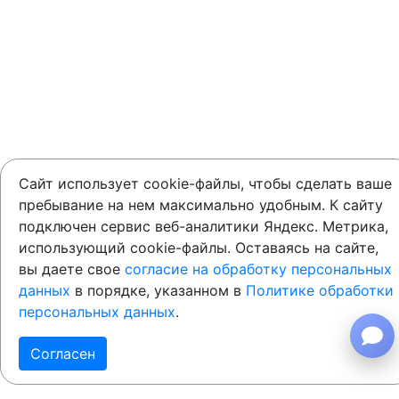
Сайт использует cookie-файлы, чтобы сделать ваше
пребывание на нем максимально удобным. К cайту
подключен сервис веб-аналитики Яндекс. Метрика,
использующий cookie-файлы. Оставаясь на сайте,
вы даете свое
согласие на обработку персональных
данных
в порядке, указанном в
Политике обработки
персональных данных
.
Согласен