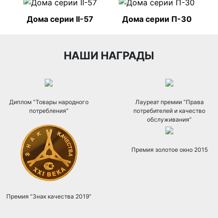
Дома серии II-57
Дома серии П-30
НАШИ НАГРАДЫ
Диплом “Товары народного
Лауреат премии “Права
потребления”
потребителей и качество
обслуживания”
Премия золотое окно 2015
Премия “Знак качества 2019”