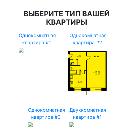
ВЫБЕРИТЕ ТИП ВАШЕЙ
КВАРТИРЫ
Однокомнатная
Однокомнатная
квартира #1
квартира #2
Однокомнатная
Двухкомнатная
квартира #3
квартира #1