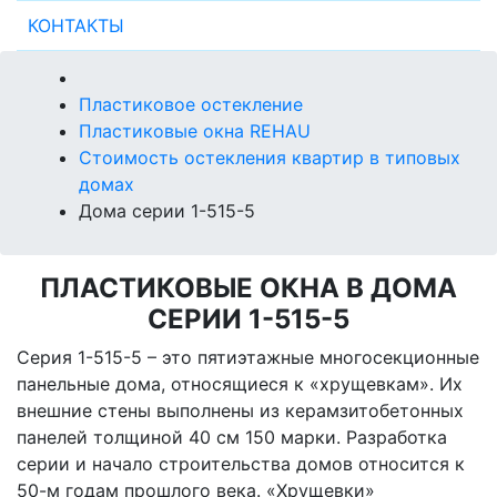
КОНТАКТЫ
Пластиковое остекление
Пластиковые окна REHAU
Стоимость остекления квартир в типовых
домах
Дома серии 1-515-5
ПЛАСТИКОВЫЕ ОКНА В ДОМА
СЕРИИ 1-515-5
Серия 1-515-5 – это пятиэтажные многосекционные
панельные дома, относящиеся к «хрущевкам». Их
внешние стены выполнены из керамзитобетонных
панелей толщиной 40 см 150 марки. Разработка
серии и начало строительства домов относится к
50-м годам прошлого века. «Хрущевки»