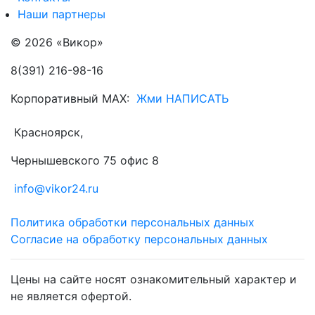
Наши партнеры
© 2026 «Викор»
8(391) 216-98-16
Корпоративный MAX:
Жми НАПИСАТЬ
Красноярск,
Чернышевского 75 офис 8
info@vikor24.ru
Политика обработки персональных данных
Согласие на обработку персональных данных
Цены на сайте носят ознакомительный характер и
не является офертой.