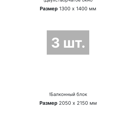
Размер
1300 х 1400 мм
3 шт.
!Балконный блок
Размер
2050 х 2150 мм