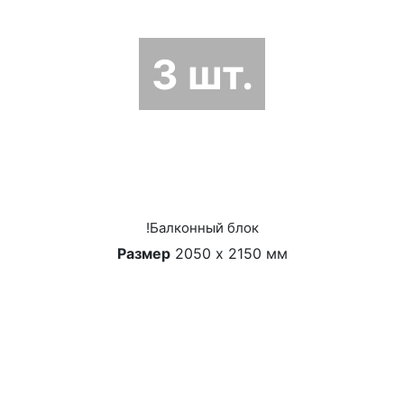
3 шт.
!Балконный блок
Размер
2050 х 2150 мм