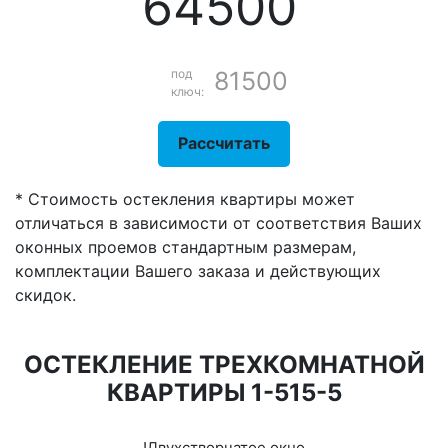
64500
под
81500
ключ:
Рассчитать
* Стоимость остекления квартиры может
отличаться в зависимости от соответствия Ваших
оконных проемов стандартным размерам,
комплектации Вашего заказа и действующих
скидок.
ОСТЕКЛЕНИЕ ТРЕХКОМНАТНОЙ
КВАРТИРЫ 1-515-5
!Двухстворчатое окно