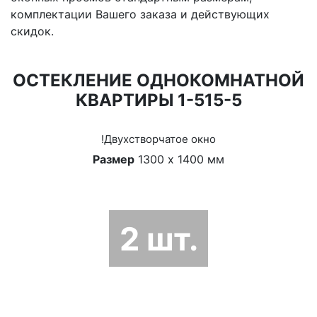
комплектации Вашего заказа и действующих
скидок.
ОСТЕКЛЕНИЕ ОДНОКОМНАТНОЙ
КВАРТИРЫ 1-515-5
!Двухстворчатое окно
Размер
1300 х 1400 мм
2 шт.