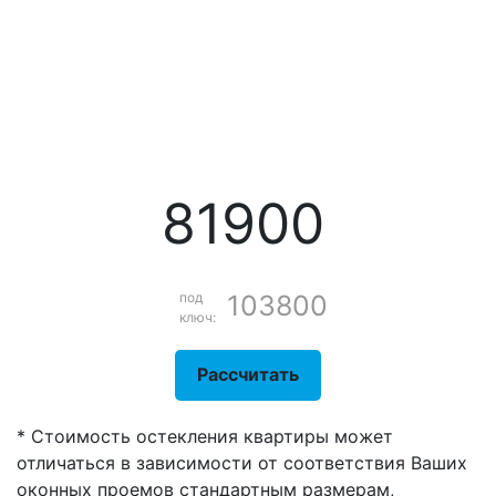
81900
под
103800
ключ:
Рассчитать
* Стоимость остекления квартиры может
отличаться в зависимости от соответствия Ваших
оконных проемов стандартным размерам,