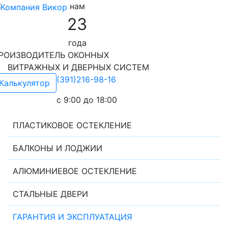
нам
23
года
РОИЗВОДИТЕЛЬ ОКОННЫХ
ИТРАЖНЫХ И ДВЕРНЫХ СИСТЕМ
(391)216-98-16
Калькулятор
c 9:00 до 18:00
ПЛАСТИКОВОЕ ОСТЕКЛЕНИЕ
БАЛКОНЫ И ЛОДЖИИ
АЛЮМИНИЕВОЕ ОСТЕКЛЕНИЕ
СТАЛЬНЫЕ ДВЕРИ
ГАРАНТИЯ И ЭКСПЛУАТАЦИЯ