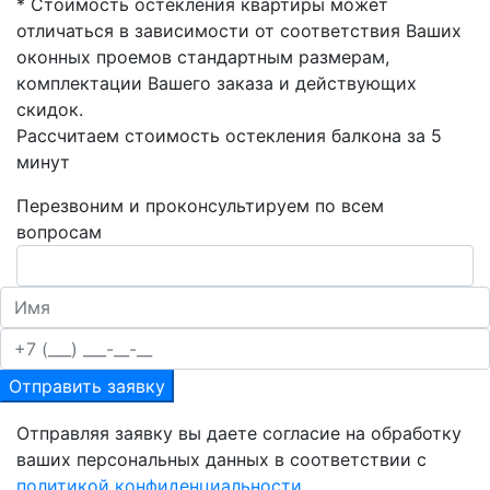
* Стоимость остекления квартиры может
отличаться в зависимости от соответствия Ваших
оконных проемов стандартным размерам,
комплектации Вашего заказа и действующих
скидок.
Рассчитаем стоимость остекления балкона за 5
минут
Перезвоним и проконсультируем по всем
вопросам
Отправить заявку
Отправляя заявку вы даете согласие на обработку
ваших персональных данных в соответствии с
политикой конфиденциальности