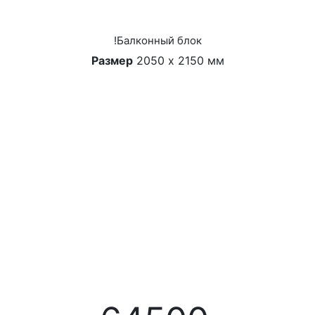
!Балконный блок
Размер
2050 х 2150 мм