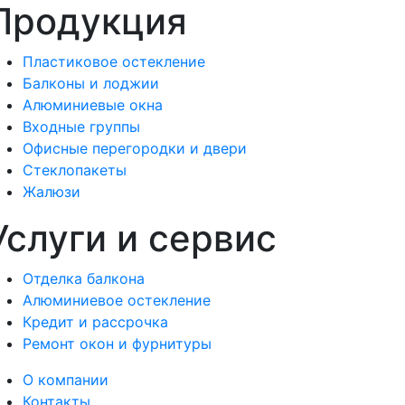
Продукция
Пластиковое остекление
Балконы и лоджии
Алюминиевые окна
Входные группы
Офисные перегородки и двери
Стеклопакеты
Жалюзи
Услуги и сервис
Отделка балкона
Алюминиевое остекление
Кредит и рассрочка
Ремонт окон и фурнитуры
О компании
Контакты