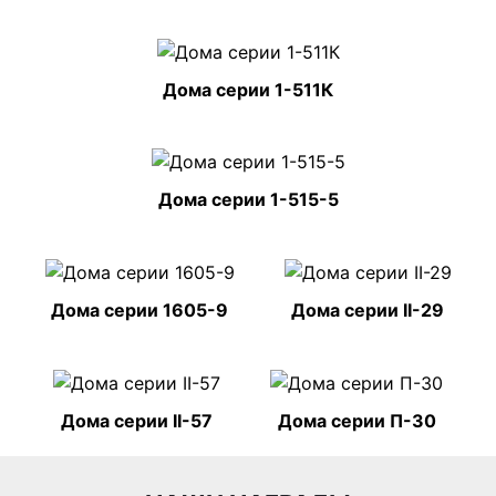
Дома серии 1-511К
Дома серии 1-515-5
Дома серии 1605-9
Дома серии II-29
Дома серии II-57
Дома серии П-30