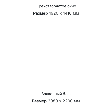
!Трехстворчатое окно
Размер
1920 х 1410 мм
!Балконный блок
Размер
2080 х 2200 мм