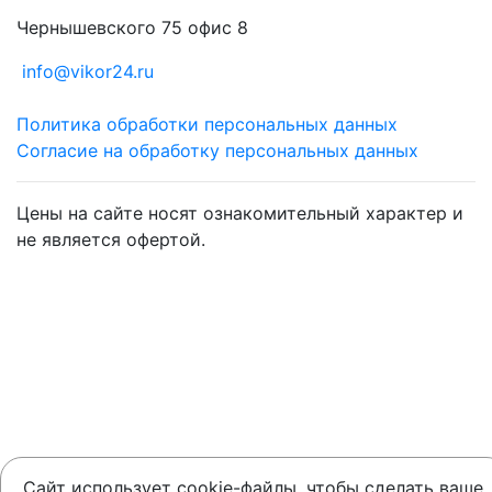
Чернышевского 75 офис 8
info@vikor24.ru
Политика обработки персональных данных
Согласие на обработку персональных данных
Цены на сайте носят ознакомительный характер и
не является офертой.
Сайт использует cookie-файлы, чтобы сделать ваше