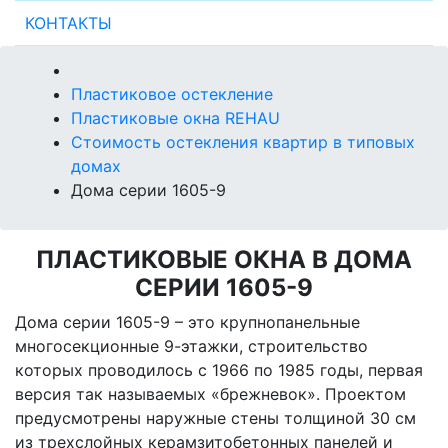
КОНТАКТЫ
Пластиковое остекление
Пластиковые окна REHAU
Стоимость остекления квартир в типовых
домах
Дома серии 1605-9
ПЛАСТИКОВЫЕ ОКНА В ДОМА
СЕРИИ 1605-9
Дома серии 1605-9 – это крупнопанельные
многосекционные 9-этажки, строительство
которых проводилось с 1966 по 1985 годы, первая
версия так называемых «брежневок». Проектом
предусмотрены наружные стены толщиной 30 см
из трехслойных керамзитобетонных панелей и