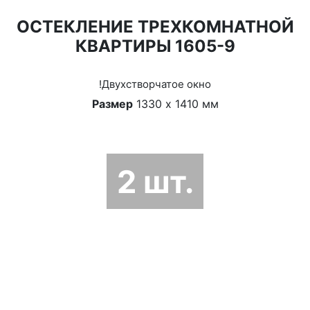
ОСТЕКЛЕНИЕ ТРЕХКОМНАТНОЙ
КВАРТИРЫ 1605-9
!Двухстворчатое окно
Размер
1330 х 1410 мм
2 шт.