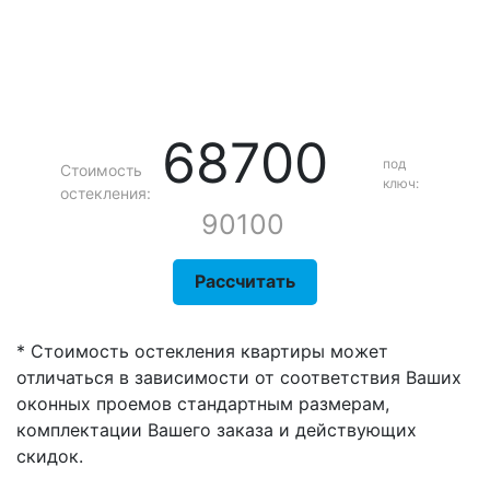
68700
под
Стоимость
ключ:
остекления:
90100
Рассчитать
* Стоимость остекления квартиры может
отличаться в зависимости от соответствия Ваших
оконных проемов стандартным размерам,
комплектации Вашего заказа и действующих
скидок.