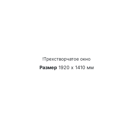
!Трехстворчатое окно
Размер
1920 х 1410 мм