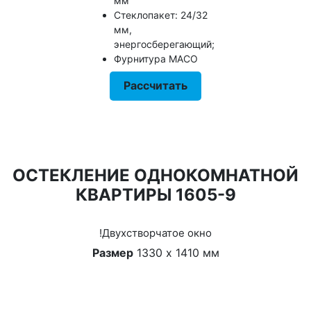
мм
Стеклопакет: 24/32
мм,
энергосберегающий;
Фурнитура MACO
Рассчитать
ОСТЕКЛЕНИЕ ОДНОКОМНАТНОЙ
КВАРТИРЫ 1605-9
!Двухстворчатое окно
Размер
1330 х 1410 мм