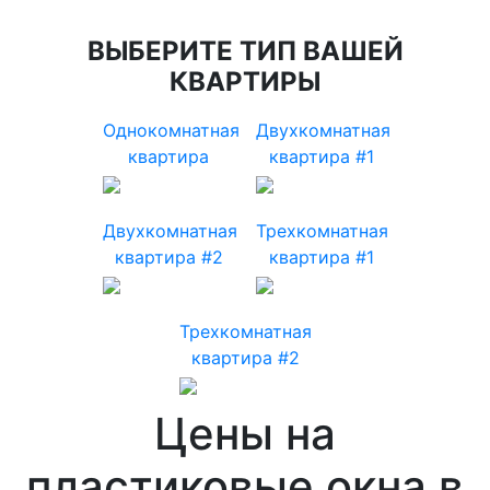
ВЫБЕРИТЕ ТИП ВАШЕЙ
КВАРТИРЫ
Однокомнатная
Двухкомнатная
квартира
квартира #1
Двухкомнатная
Трехкомнатная
квартира #2
квартира #1
Трехкомнатная
квартира #2
Цены на
пластиковые окна в