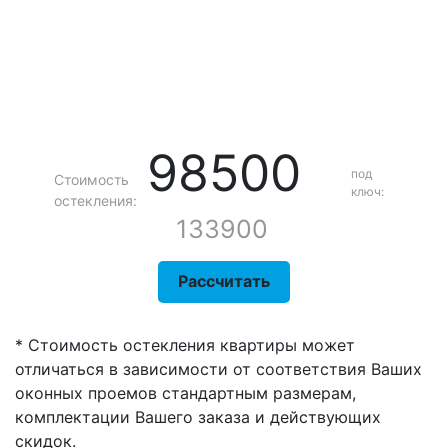
98500
под
Стоимость
ключ:
остекления:
133900
Рассчитать
* Стоимость остекления квартиры может
отличаться в зависимости от соответствия Ваших
оконных проемов стандартным размерам,
комплектации Вашего заказа и действующих
скидок.