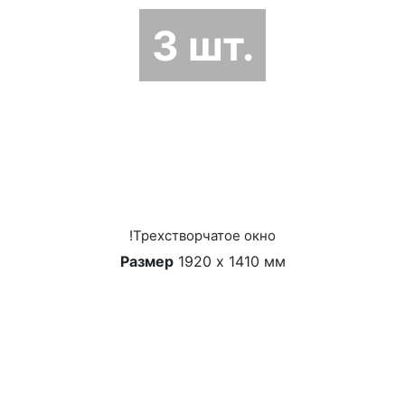
3 шт.
!Трехстворчатое окно
Размер
1920 х 1410 мм