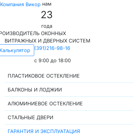
нам
23
года
РОИЗВОДИТЕЛЬ ОКОННЫХ
ИТРАЖНЫХ И ДВЕРНЫХ СИСТЕМ
(391)216-98-16
Калькулятор
c 9:00 до 18:00
ПЛАСТИКОВОЕ ОСТЕКЛЕНИЕ
БАЛКОНЫ И ЛОДЖИИ
АЛЮМИНИЕВОЕ ОСТЕКЛЕНИЕ
СТАЛЬНЫЕ ДВЕРИ
ГАРАНТИЯ И ЭКСПЛУАТАЦИЯ