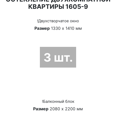
КВАРТИРЫ 1605-9
!Двухстворчатое окно
Размер
1330 х 1410 мм
3 шт.
!Балконный блок
Размер
2080 х 2200 мм