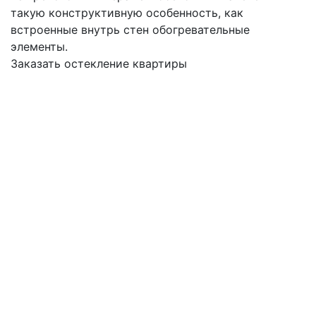
такую конструктивную особенность, как
встроенные внутрь стен обогревательные
элементы.
Заказать остекление квартиры