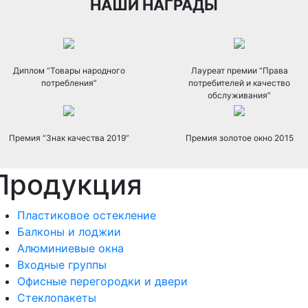
НАШИ НАГРАДЫ
Диплом “Товары народного
Лауреат премии “Права
потребления”
потребителей и качество
обслуживания”
Премия “Знак качества 2019”
Премия золотое окно 2015
Продукция
Пластиковое остекление
Балконы и лоджии
Алюминиевые окна
Входные группы
Офисные перегородки и двери
Стеклопакеты