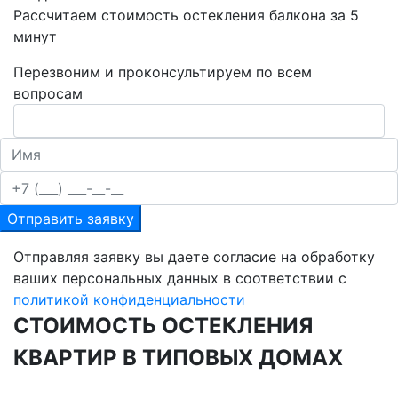
Рассчитаем стоимость остекления балкона за 5
минут
Перезвоним и проконсультируем по всем
вопросам
Отправить заявку
Отправляя заявку вы даете согласие на обработку
ваших персональных данных в соответствии с
политикой конфиденциальности
СТОИМОСТЬ ОСТЕКЛЕНИЯ
КВАРТИР В ТИПОВЫХ ДОМАХ