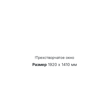
!Трехстворчатое окно
Размер
1920 х 1410 мм