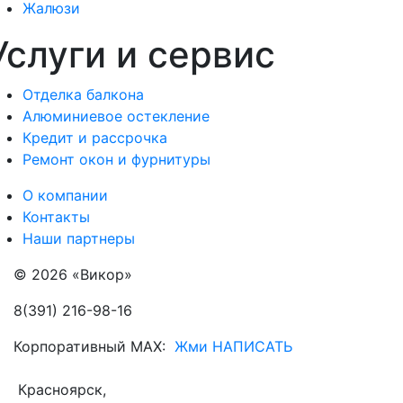
Жалюзи
Услуги и сервис
Отделка балкона
Алюминиевое остекление
Кредит и рассрочка
Ремонт окон и фурнитуры
О компании
Контакты
Наши партнеры
© 2026 «Викор»
8(391) 216-98-16
Корпоративный MAX:
Жми НАПИСАТЬ
Красноярск,