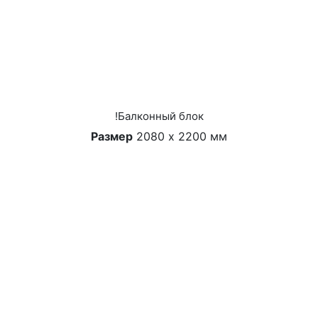
!Балконный блок
Размер
2080 х 2200 мм