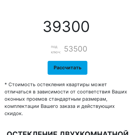
39300
под
53500
ключ:
Рассчитать
* Стоимость остекления квартиры может
отличаться в зависимости от соответствия Ваших
оконных проемов стандартным размерам,
комплектации Вашего заказа и действующих
скидок.
ОСТЕКЛЕНИЕ ДВУХКОМНАТНОЙ