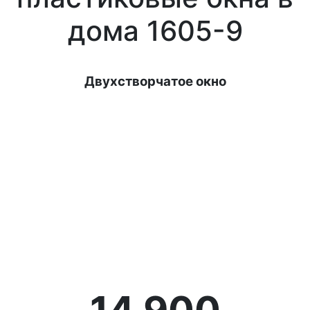
дома 1605-9
Двухстворчатое окно