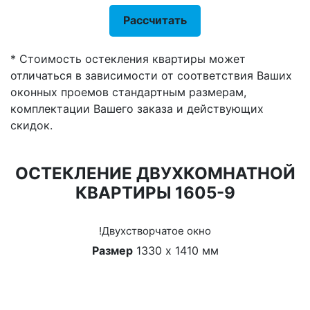
Рассчитать
* Стоимость остекления квартиры может
отличаться в зависимости от соответствия Ваших
оконных проемов стандартным размерам,
комплектации Вашего заказа и действующих
скидок.
ОСТЕКЛЕНИЕ ДВУХКОМНАТНОЙ
КВАРТИРЫ 1605-9
!Двухстворчатое окно
Размер
1330 х 1410 мм