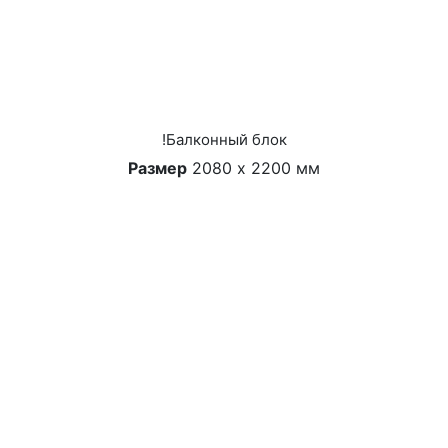
!Балконный блок
Размер
2080 х 2200 мм