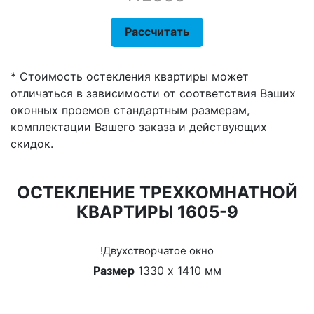
Рассчитать
* Стоимость остекления квартиры может
отличаться в зависимости от соответствия Ваших
оконных проемов стандартным размерам,
комплектации Вашего заказа и действующих
скидок.
ОСТЕКЛЕНИЕ ТРЕХКОМНАТНОЙ
КВАРТИРЫ 1605-9
!Двухстворчатое окно
Размер
1330 х 1410 мм