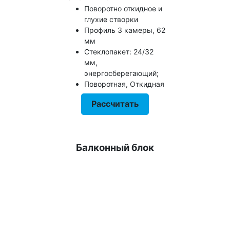
Поворотно откидное и
глухие створки
Профиль 3 камеры, 62
мм
Стеклопакет: 24/32
мм,
энергосберегающий;
Поворотная, Откидная
Рассчитать
Балконный блок