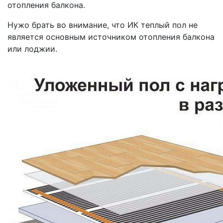
отопления балкона.
Нужо брать во внимание, что ИК теплый пол не
является основным источником отопления балкона
или лоджии.