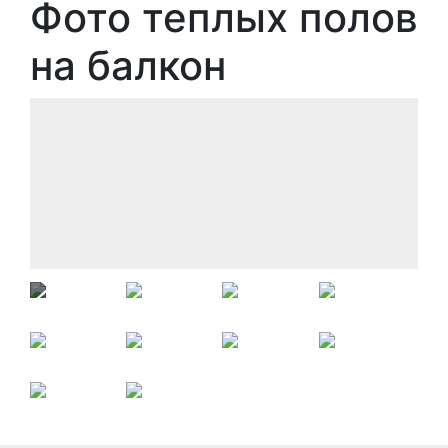
Фото теплых полов
на балкон