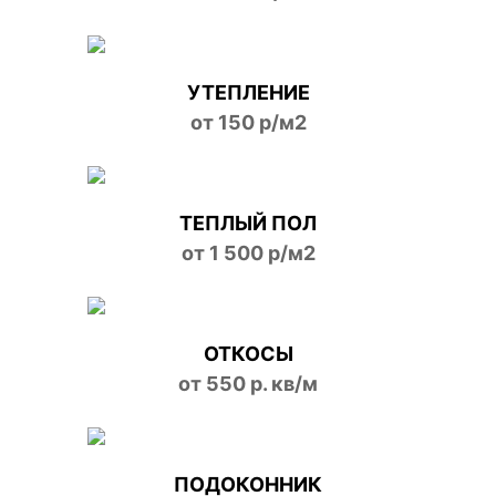
УТЕПЛЕНИЕ
от 150 р/м2
ТЕПЛЫЙ ПОЛ
от 1 500 р/м2
ОТКОСЫ
от 550 р. кв/м
ПОДОКОННИК