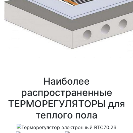
Наиболее
распространенные
ТЕРМОРЕГУЛЯТОРЫ для
теплого пола