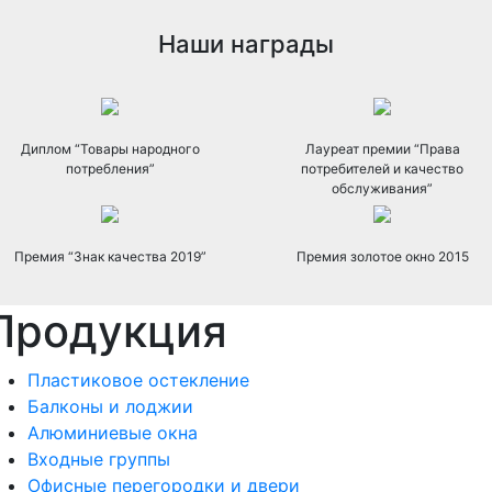
Наши награды
Диплом “Товары народного
Лауреат премии “Права
потребления”
потребителей и качество
обслуживания”
Премия “Знак качества 2019”
Премия золотое окно 2015
Продукция
Пластиковое остекление
Балконы и лоджии
Алюминиевые окна
Входные группы
Офисные перегородки и двери