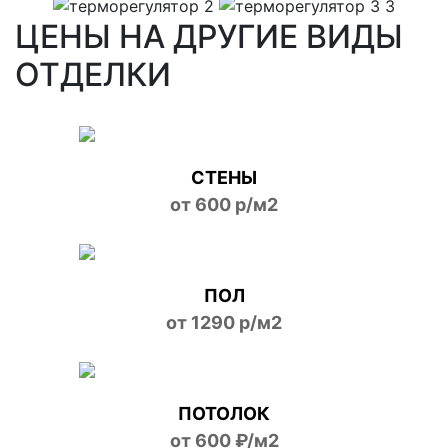
ЦЕНЫ НА ДРУГИЕ ВИДЫ
ОТДЕЛКИ
СТЕНЫ
от 600 р/м2
ПОЛ
от 1290 р/м2
ПОТОЛОК
от 600 ₽/м2