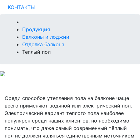
КОНТАКТЫ
Продукция
Балконы и лоджии
Отделка балкона
Теплый пол
Среди способов утепления пола на балконе чаще
всего применяют водяной или электрический пол.
Электрический вариант теплого пола наиболее
популярен среди наших клиентов, но необходимо
понимать, что даже самый современный тёплый
пол не должен являться единственным источником