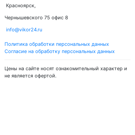
Красноярск,
Чернышевского 75 офис 8
info@vikor24.ru
Политика обработки персональных данных
Согласие на обработку персональных данных
Цены на сайте носят ознакомительный характер и
не является офертой.