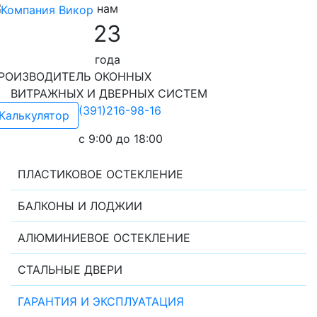
нам
23
года
РОИЗВОДИТЕЛЬ ОКОННЫХ
ИТРАЖНЫХ И ДВЕРНЫХ СИСТЕМ
(391)216-98-16
Калькулятор
c 9:00 до 18:00
ПЛАСТИКОВОЕ ОСТЕКЛЕНИЕ
БАЛКОНЫ И ЛОДЖИИ
АЛЮМИНИЕВОЕ ОСТЕКЛЕНИЕ
СТАЛЬНЫЕ ДВЕРИ
ГАРАНТИЯ И ЭКСПЛУАТАЦИЯ