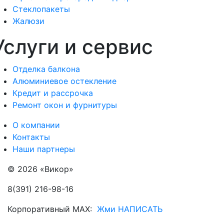
Стеклопакеты
Жалюзи
Услуги и сервис
Отделка балкона
Алюминиевое остекление
Кредит и рассрочка
Ремонт окон и фурнитуры
О компании
Контакты
Наши партнеры
© 2026 «Викор»
8(391) 216-98-16
Корпоративный MAX:
Жми НАПИСАТЬ