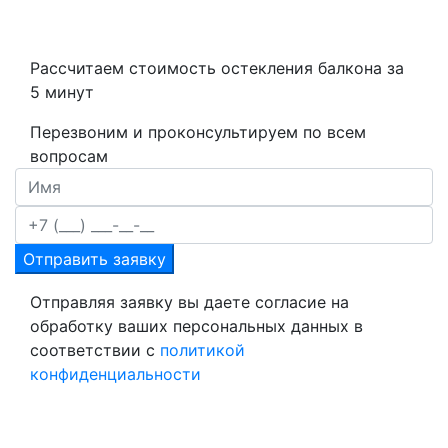
Рассчитаем стоимость остекления балкона за
5 минут
Перезвоним и проконсультируем по всем
вопросам
Отправить заявку
Отправляя заявку вы даете согласие на
обработку ваших персональных данных в
соответствии с
политикой
конфиденциальности