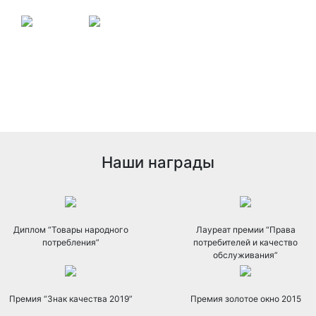
Наши награды
Диплом “Товары народного
Лауреат премии “Права
потребления”
потребителей и качество
обслуживания”
Премия “Знак качества 2019”
Премия золотое окно 2015