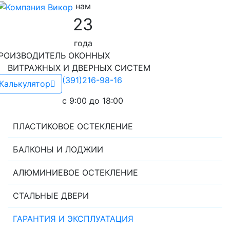
нам
23
года
РОИЗВОДИТЕЛЬ ОКОННЫХ
ИТРАЖНЫХ И ДВЕРНЫХ СИСТЕМ
(391)216-98-16
Калькулятор
c 9:00 до 18:00
ПЛАСТИКОВОЕ ОСТЕКЛЕНИЕ
БАЛКОНЫ И ЛОДЖИИ
АЛЮМИНИЕВОЕ ОСТЕКЛЕНИЕ
СТАЛЬНЫЕ ДВЕРИ
ГАРАНТИЯ И ЭКСПЛУАТАЦИЯ