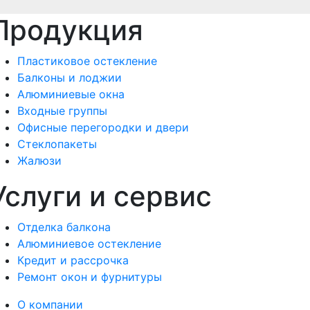
Продукция
Пластиковое остекление
Балконы и лоджии
Алюминиевые окна
Входные группы
Офисные перегородки и двери
Стеклопакеты
Жалюзи
Услуги и сервис
Отделка балкона
Алюминиевое остекление
Кредит и рассрочка
Ремонт окон и фурнитуры
О компании