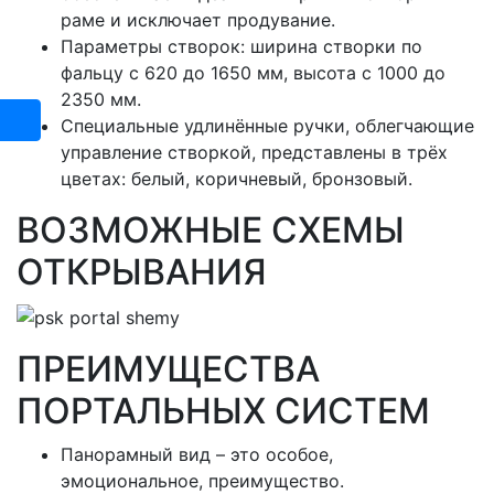
раме и исключает продувание.
Параметры створок: ширина створки по
фальцу c 620 до 1650 мм, высота с 1000 до
2350 мм.
Специальные удлинённые ручки, облегчающие
управление створкой, представлены в трёх
цветах: белый, коричневый, бронзовый.
ВОЗМОЖНЫЕ СХЕМЫ
ОТКРЫВАНИЯ
ПРЕИМУЩЕСТВА
ПОРТАЛЬНЫХ СИСТЕМ
Панорамный вид – это особое,
эмоциональное, преимущество.