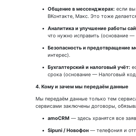
Общение в мессенджерах:
если вы
ВКонтакте, Макс. Это тоже делаетс
Аналитика и улучшение работы сай
что нужно исправить (основание — 
Безопасность и предотвращение м
интерес).
Бухгалтерский и налоговый учёт:
ес
срока (основание — Налоговый код
4. Кому и зачем мы передаём данные
Мы передаём данные только тем сервиса
сервисами заключены договоры, обязыв
amoCRM
— здесь хранятся все заяв
Sipuni / Новофон
— телефония и отп