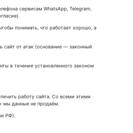
елефона сервисам WhatsApp, Telegram,
гласие).
тобы понимать, что работает хорошо, а
 сайт от атак (основание — законный
нты в течение установленного законом
печить работу сайта. Со всеми этими
 мы данные не продаём.
и РФ).