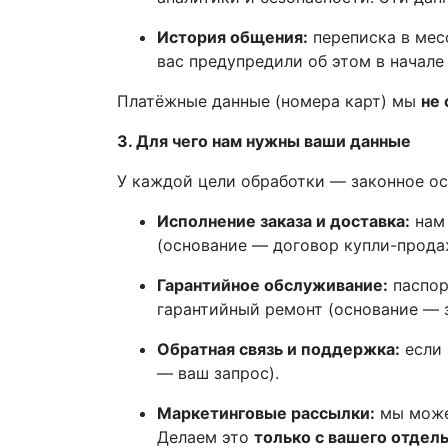
История общения:
переписка в месс
вас предупредили об этом в начале 
Платёжные данные (номера карт) мы
не 
3. Для чего нам нужны ваши данные
У каждой цели обработки — законное ос
Исполнение заказа и доставка:
нам 
(основание — договор купли-прода
Гарантийное обслуживание:
паспор
гарантийный ремонт (основание — з
Обратная связь и поддержка:
если 
— ваш запрос).
Маркетинговые рассылки:
мы можем
Делаем это
только с вашего отдель