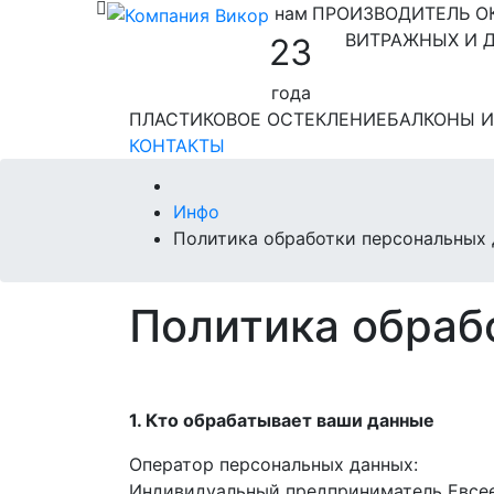
нам
ПРОИЗВОДИТЕЛЬ О
ВИТРАЖНЫХ И Д
23
года
ПЛАСТИКОВОЕ ОСТЕКЛЕНИЕ
БАЛКОНЫ 
КОНТАКТЫ
Инфо
Политика обработки персональных
Политика обраб
1. Кто обрабатывает ваши данные
Оператор персональных данных:
Индивидуальный предприниматель Евсе