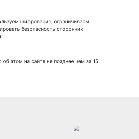
ользуем шифрование, ограничиваем
лировать безопасность сторонних
.
об этом на сайте не позднее чем за 15