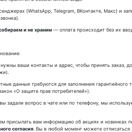
енджерах (WhatsApp, Telegram, ВКонтакте, Макс) и за
звонка).
собираем и не храним
— оплата происходит без их ввод
нование:
нужны ваши контакты и адрес, чтобы принять заказ, до
жи).
тные данные требуются для заполнения гарантийного т
акон «О защите прав потребителей»).
вы задали вопрос в чате или по телефону, мы использу
 присылать вам информацию об акциях и новинках по 
ного согласия
. Вы в любой момент можете отписаться.