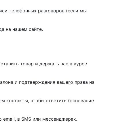
писи телефонных разговоров (если мы
а на нашем сайте.
ставить товар и держать вас в курсе
алона и подтверждения вашего права на
ем контакты, чтобы ответить (основание
email, в SMS или мессенджерах.