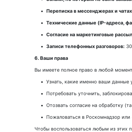
Переписка в мессенджерах и чатах
Технические данные (IP-адреса, фа
Согласие на маркетинговые рассыл
Записи телефонных разговоров:
30
6. Ваши права
Вы имеете полное право в любой момент
Узнать, какие именно ваши данные 
Потребовать уточнить, заблокирова
Отозвать согласие на обработку (т
Пожаловаться в Роскомнадзор или с
Чтобы воспользоваться любым из этих п