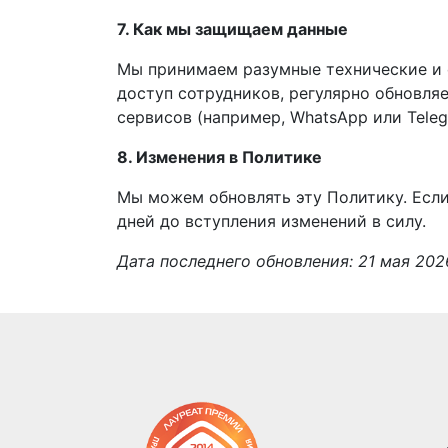
7. Как мы защищаем данные
Мы принимаем разумные технические и 
доступ сотрудников, регулярно обновля
сервисов (например, WhatsApp или Tele
8. Изменения в Политике
Мы можем обновлять эту Политику. Если
дней до вступления изменений в силу.
Дата последнего обновления: 21 мая 202