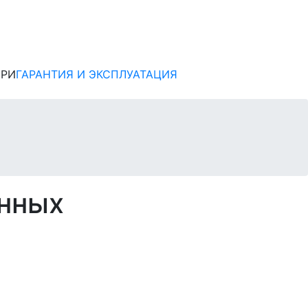
ЕРИ
ГАРАНТИЯ И ЭКСПЛУАТАЦИЯ
анных