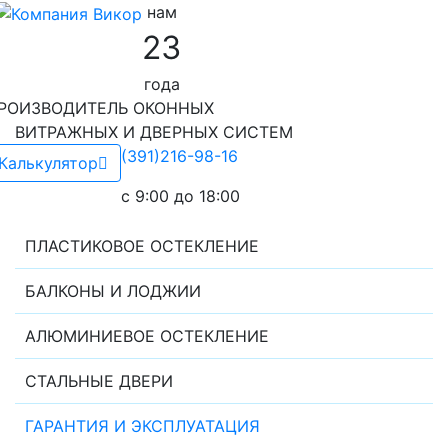
нам
23
года
РОИЗВОДИТЕЛЬ ОКОННЫХ
ИТРАЖНЫХ И ДВЕРНЫХ СИСТЕМ
(391)216-98-16
Калькулятор
c 9:00 до 18:00
ПЛАСТИКОВОЕ ОСТЕКЛЕНИЕ
БАЛКОНЫ И ЛОДЖИИ
АЛЮМИНИЕВОЕ ОСТЕКЛЕНИЕ
СТАЛЬНЫЕ ДВЕРИ
ГАРАНТИЯ И ЭКСПЛУАТАЦИЯ