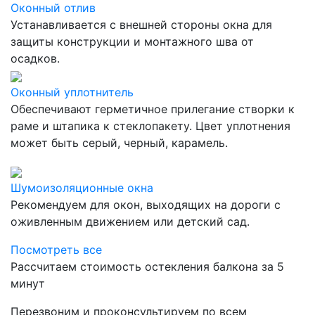
Оконный отлив
Устанавливается с внешней стороны окна для
защиты конструкции и монтажного шва от
осадков.
Оконный уплотнитель
Обеспечивают герметичное прилегание створки к
раме и штапика к стеклопакету. Цвет уплотнения
может быть серый, черный, карамель.
Шумоизоляционные окна
Рекомендуем для окон, выходящих на дороги с
оживленным движением или детский сад.
Посмотреть все
Рассчитаем стоимость остекления балкона за 5
минут
Перезвоним и проконсультируем по всем