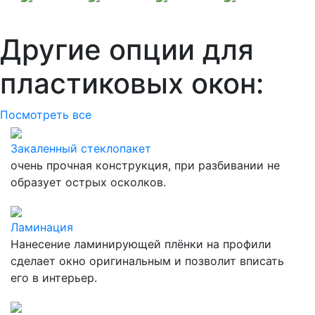
Другие опции для
пластиковых окон:
Посмотреть все
Закаленный стеклопакет
очень прочная конструкция, при разбивании не
образует острых осколков.
Ламинация
Нанесение ламинирующей плёнки на профили
сделает окно оригинальным и позволит вписать
его в интерьер.