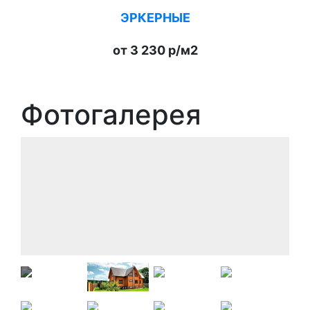
ЭРКЕРНЫЕ
от 3 230 р/м2
Фотогалерея