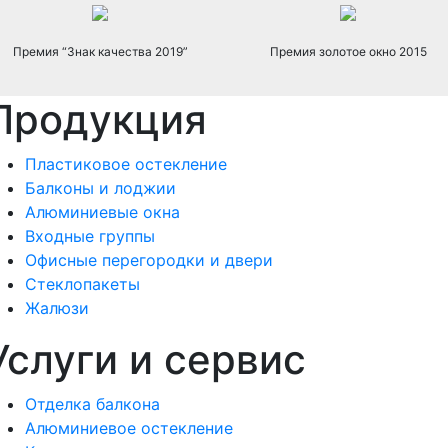
Премия “Знак качества 2019”
Премия золотое окно 2015
Продукция
Пластиковое остекление
Балконы и лоджии
Алюминиевые окна
Входные группы
Офисные перегородки и двери
Стеклопакеты
Жалюзи
Услуги и сервис
Отделка балкона
Алюминиевое остекление