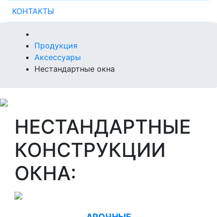
КОНТАКТЫ
Продукция
Аксессуары
Нестандартные окна
НЕСТАНДАРТНЫЕ
КОНСТРУКЦИИ
ОКНА:
АРОЧНЫЕ