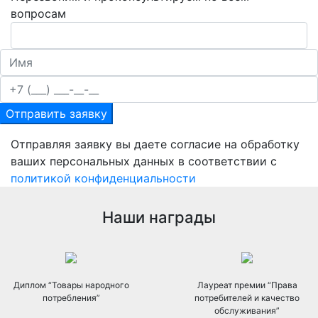
вопросам
Отправить заявку
Отправляя заявку вы даете согласие на обработку
ваших персональных данных в соответствии с
политикой конфиденциальности
Наши награды
Диплом “Товары народного
Лауреат премии “Права
потребления”
потребителей и качество
обслуживания”