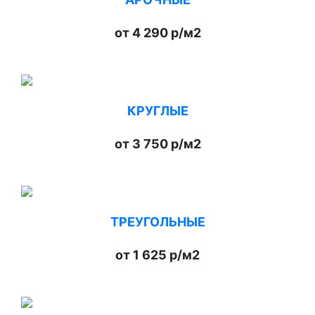
от 4 290 р/м2
КРУГЛЫЕ
от 3 750 р/м2
ТРЕУГОЛЬНЫЕ
от 1 625 р/м2